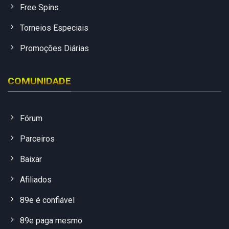
jogadores. A
89e
surgiu para resolver exatamente
Free Spins
esse problema.
Torneios Especiais
Desde o seu lançamento, a
89e bet
acumulou mais de
Promoções Diárias
740.000 usuários cadastrados
no Brasil, processou
mais de
R$ 380 milhões em saques
e mantém uma
taxa de satisfação de
97,3%
entre seus jogadores
COMUNIDADE
ativos — números auditados trimestralmente por
empresa independente. Não é por acaso que a
89e
plataforma
é hoje citada como modelo de boas
Fórum
práticas em segurança digital e transparência
Parceiros
operacional no setor.
Baixar
Se você chegou até aqui buscando saber se
89e com
é confiável
, a resposta está nos dados, nas
Afiliados
certificações e nos depoimentos reais de quem já
89e é confiável
joga. Continue lendo.
89e paga mesmo
Credenciais, Licenças e Certificações da