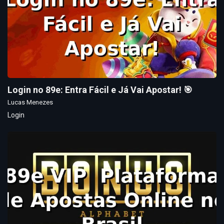
89e:
Entra
Fácil
e
Já
Vai
Apostar!
🎯
Login no 89e: Entra Fácil e Já Vai Apostar! 🎯
Lucas Menezes
Login
89e
VIP
–
Plataforma
de
Apostas
Online
no