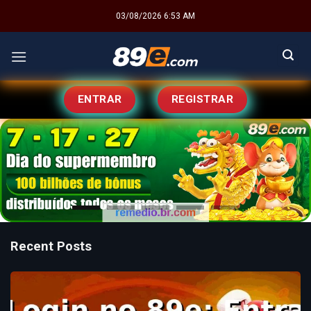
Skip
03/08/2026 6:53 AM
to
content
ENTRAR
REGISTRAR
Recent Posts
Login
no