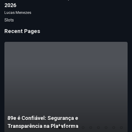
2026
Lucas Menezes
Slots
Recent Pages
89e
é
Confiável:
Segurança
e
Transparência
na
Plataforma
89e é Confiável: Segurança e
Transparência na Plataforma