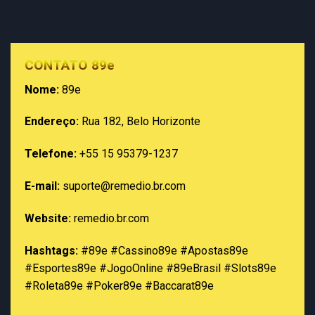
89e: Transparência Total
CONTATO 89e
Nome:
89e
Endereço:
Rua 182, Belo Horizonte
Telefone:
+55 15 95379-1237
E-mail:
suporte@remedio.br.com
Website:
remedio.br.com
Hashtags:
#89e #Cassino89e #Apostas89e
#Esportes89e #JogoOnline #89eBrasil #Slots89e
#Roleta89e #Poker89e #Baccarat89e