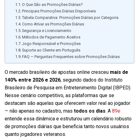
O Que São as Promoções Diárias?
Principais Promoções Diárias Disponíveis
Tabela Comparativa: Promoções Diárias por Categoria
Como Ativar as Promoções Diárias
Segurança e Licenciamento
Métodos de Pagamento Aceitos
Jogo Responsável e Promoções
Suporte ao Cliente em Português
FAQ — Perguntas Frequentes sobre Promoções Diárias
O mercado brasileiro de apostas online cresceu
mais de
140% entre 2026 e 2026
, segundo dados do Instituto
Brasileiro de Pesquisa em Entretenimento Digital (IBPED).
Nesse cenário competitivo, as plataformas que se
destacam são aquelas que oferecem valor real ao jogador
— não apenas no cadastro, mas
todos os dias
. A
89e
entende essa dinâmica e estruturou um calendário robusto
de promoções diárias que beneficia tanto novos usuários
quanto jogadores veteranos.