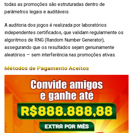
todas as promoções são estruturadas dentro de
parâmetros legais e auditáveis.
A auditoria dos jogos é realizada por laboratórios
independentes certificados, que validam regularmente os
algoritmos de RNG (Random Number Generator),
assegurando que os resultados sejam genuinamente
aleatórios — sem interferência nas promoções ativas.
Métodos de Pagamento Aceitos