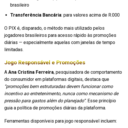
brasileiro
Transferência Bancária
: para valores acima de R.000
O PIX é, disparado, o método mais utilizado pelos
jogadores brasileiros para acesso rápido às promoções
diárias — especialmente aquelas com janelas de tempo
limitadas.
Jogo Responsável e Promoções
A
Ana Cristina Ferreira
, pesquisadora de comportamento
do consumidor em plataformas digitais, destaca que
“promoções bem estruturadas devem funcionar como
incentivo ao entretenimento, nunca como mecanismo de
pressão para gastos além do planejado”
. Esse princípio
guia a política de promoções diárias da plataforma.
Ferramentas disponíveis para jogo responsável incluem: