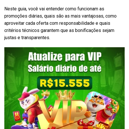
Neste guia, você vai entender como funcionam as
promoções diárias, quais são as mais vantajosas, como
aproveitar cada oferta com responsabilidade e quais
critérios técnicos garantem que as bonificações sejam
justas e transparentes.