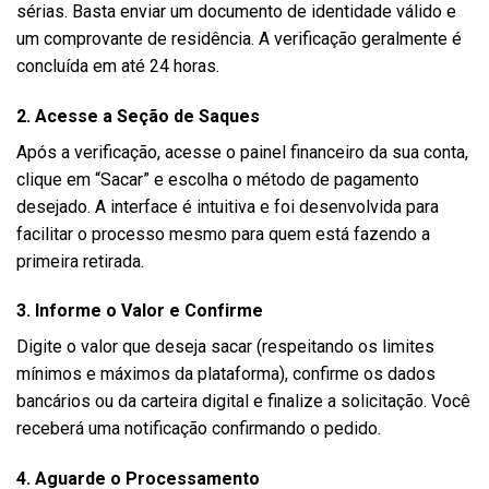
sérias. Basta enviar um documento de identidade válido e
um comprovante de residência. A verificação geralmente é
concluída em até 24 horas.
2. Acesse a Seção de Saques
Após a verificação, acesse o painel financeiro da sua conta,
clique em “Sacar” e escolha o método de pagamento
desejado. A interface é intuitiva e foi desenvolvida para
facilitar o processo mesmo para quem está fazendo a
primeira retirada.
3. Informe o Valor e Confirme
Digite o valor que deseja sacar (respeitando os limites
mínimos e máximos da plataforma), confirme os dados
bancários ou da carteira digital e finalize a solicitação. Você
receberá uma notificação confirmando o pedido.
4. Aguarde o Processamento