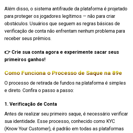
Além disso, o sistema antifraude da plataforma é projetado
para proteger os jogadores legítimos — não para criar
obstáculos. Usuários que seguem as regras básicas de
verificação de conta não enfrentam nenhum problema para
receber seus prêmios.
👉 Crie sua conta agora e experimente sacar seus
primeiros ganhos!
Como Funciona o Processo de Saque na 89e
O processo de retirada de fundos na plataforma é simples
e direto. Confira o passo a passo:
1. Verificação de Conta
Antes de realizar seu primeiro saque, é necessário verificar
sua identidade. Esse processo, conhecido como KYC
(Know Your Customer), é padrão em todas as plataformas