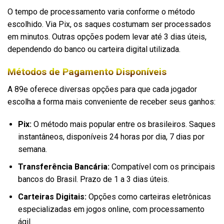
O tempo de processamento varia conforme o método
escolhido. Via Pix, os saques costumam ser processados
em minutos. Outras opções podem levar até 3 dias úteis,
dependendo do banco ou carteira digital utilizada.
Métodos de Pagamento Disponíveis
A 89e oferece diversas opções para que cada jogador
escolha a forma mais conveniente de receber seus ganhos:
Pix:
O método mais popular entre os brasileiros. Saques
instantâneos, disponíveis 24 horas por dia, 7 dias por
semana.
Transferência Bancária:
Compatível com os principais
bancos do Brasil. Prazo de 1 a 3 dias úteis.
Carteiras Digitais:
Opções como carteiras eletrônicas
especializadas em jogos online, com processamento
ágil.