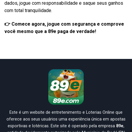
dados, jogue com responsabilidade e saque seus ganhos
com total tranquilidade.
👉 Comece agora, jogue com segurança e comprove
você mesmo que a 89e paga de verdade!
Este é um website de entretenimento e Loterias Online que
oferece aos seus usuários uma experiência única em apostas
esportivas e lotéricas. Este site é operado pela empresa
89e
,