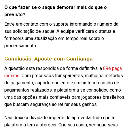
O que fazer se o saque demorar mais do que o
previsto?
Entre em contato com o suporte informando o número da
sua solicitação de saque. A equipe verificará o status e
fornecerá uma atualização em tempo real sobre o
processamento.
Conclusão: Aposte com Confiança
A questão está respondida de forma definitiva: a
89e paga
mesmo
. Com processos transparentes, múltiplos métodos
de pagamento, suporte eficiente e um histórico sólido de
pagamentos realizados, a plataforma se consolidou como
uma das opções mais confiáveis para jogadores brasileiros
que buscam segurança ao retirar seus ganhos.
Não deixe a dúvida te impedir de aproveitar tudo que a
plataforma tem a oferecer. Crie sua conta, verifique seus