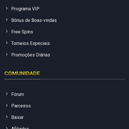
Programa VIP
Bônus de Boas-vindas
Free Spins
Torneios Especiais
Promoções Diárias
COMUNIDADE
Fórum
Parceiros
Baixar
Afiliados