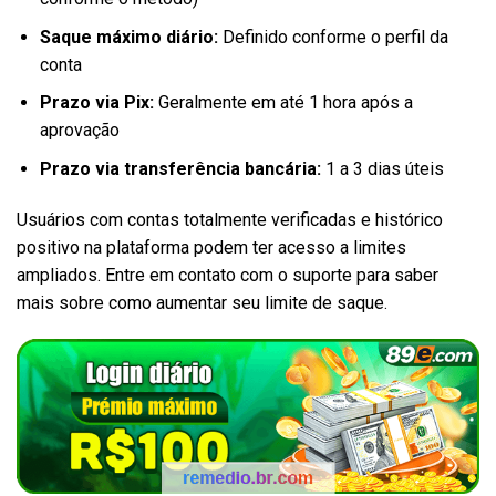
Saque máximo diário:
Definido conforme o perfil da
conta
Prazo via Pix:
Geralmente em até 1 hora após a
aprovação
Prazo via transferência bancária:
1 a 3 dias úteis
Usuários com contas totalmente verificadas e histórico
positivo na plataforma podem ter acesso a limites
ampliados. Entre em contato com o suporte para saber
mais sobre como aumentar seu limite de saque.