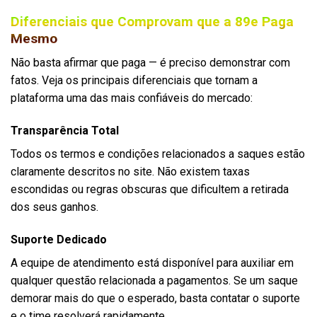
Diferenciais que Comprovam que a 89e Paga
Mesmo
Não basta afirmar que paga — é preciso demonstrar com
fatos. Veja os principais diferenciais que tornam a
plataforma uma das mais confiáveis do mercado:
Transparência Total
Todos os termos e condições relacionados a saques estão
claramente descritos no site. Não existem taxas
escondidas ou regras obscuras que dificultem a retirada
dos seus ganhos.
Suporte Dedicado
A equipe de atendimento está disponível para auxiliar em
qualquer questão relacionada a pagamentos. Se um saque
demorar mais do que o esperado, basta contatar o suporte
e o time resolverá rapidamente.