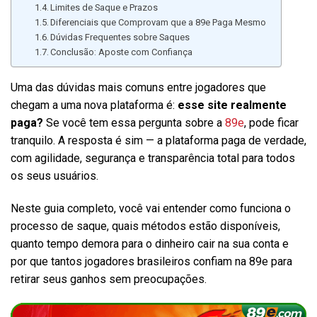
Limites de Saque e Prazos
Diferenciais que Comprovam que a 89e Paga Mesmo
Dúvidas Frequentes sobre Saques
Conclusão: Aposte com Confiança
Uma das dúvidas mais comuns entre jogadores que
chegam a uma nova plataforma é:
esse site realmente
paga?
Se você tem essa pergunta sobre a
89e
, pode ficar
tranquilo. A resposta é sim — a plataforma paga de verdade,
com agilidade, segurança e transparência total para todos
os seus usuários.
Neste guia completo, você vai entender como funciona o
processo de saque, quais métodos estão disponíveis,
quanto tempo demora para o dinheiro cair na sua conta e
por que tantos jogadores brasileiros confiam na 89e para
retirar seus ganhos sem preocupações.