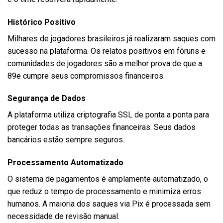
Histórico Positivo
Milhares de jogadores brasileiros já realizaram saques com
sucesso na plataforma. Os relatos positivos em fóruns e
comunidades de jogadores são a melhor prova de que a
89e cumpre seus compromissos financeiros.
Segurança de Dados
A plataforma utiliza criptografia SSL de ponta a ponta para
proteger todas as transações financeiras. Seus dados
bancários estão sempre seguros.
Processamento Automatizado
O sistema de pagamentos é amplamente automatizado, o
que reduz o tempo de processamento e minimiza erros
humanos. A maioria dos saques via Pix é processada sem
necessidade de revisão manual.