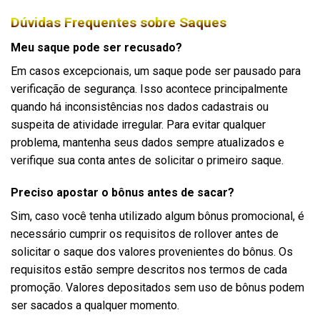
Dúvidas Frequentes sobre Saques
Meu saque pode ser recusado?
Em casos excepcionais, um saque pode ser pausado para
verificação de segurança. Isso acontece principalmente
quando há inconsistências nos dados cadastrais ou
suspeita de atividade irregular. Para evitar qualquer
problema, mantenha seus dados sempre atualizados e
verifique sua conta antes de solicitar o primeiro saque.
Preciso apostar o bônus antes de sacar?
Sim, caso você tenha utilizado algum bônus promocional, é
necessário cumprir os requisitos de rollover antes de
solicitar o saque dos valores provenientes do bônus. Os
requisitos estão sempre descritos nos termos de cada
promoção. Valores depositados sem uso de bônus podem
ser sacados a qualquer momento.