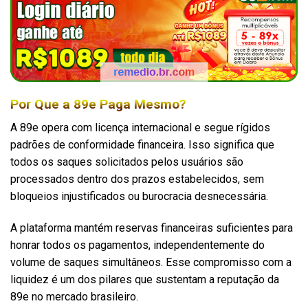
Por Que a 89e Paga Mesmo?
A 89e opera com licença internacional e segue rígidos
padrões de conformidade financeira. Isso significa que
todos os saques solicitados pelos usuários são
processados dentro dos prazos estabelecidos, sem
bloqueios injustificados ou burocracia desnecessária.
A plataforma mantém reservas financeiras suficientes para
honrar todos os pagamentos, independentemente do
volume de saques simultâneos. Esse compromisso com a
liquidez é um dos pilares que sustentam a reputação da
89e no mercado brasileiro.