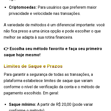
Criptomoedas:
Para usuários que preferem maior
privacidade e velocidade nas transações.
A variedade de métodos é um diferencial importante: você
não fica preso a uma única opção e pode escolher o que
melhor se adapta à sua rotina financeira.
👉 Escolha seu método favorito e faça seu primeiro
saque hoje mesmo!
Limites de Saque e Prazos
Para garantir a segurança de todas as transações, a
plataforma estabelece limites de saque que variam
conforme o nível de verificação da conta e o método de
pagamento escolhido. Em geral:
Saque mínimo:
A partir de R$ 20,00 (pode variar
conforme o método)