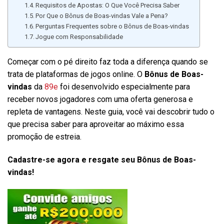
Requisitos de Apostas: O Que Você Precisa Saber
Por Que o Bônus de Boas-vindas Vale a Pena?
Perguntas Frequentes sobre o Bônus de Boas-vindas
Jogue com Responsabilidade
Começar com o pé direito faz toda a diferença quando se
trata de plataformas de jogos online. O
Bônus de Boas-
vindas
da
89e
foi desenvolvido especialmente para
receber novos jogadores com uma oferta generosa e
repleta de vantagens. Neste guia, você vai descobrir tudo o
que precisa saber para aproveitar ao máximo essa
promoção de estreia.
Cadastre-se agora e resgate seu Bônus de Boas-
vindas!