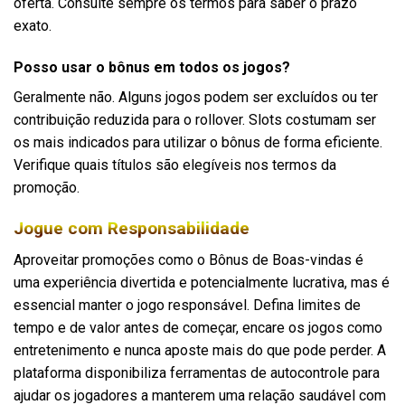
oferta. Consulte sempre os termos para saber o prazo
exato.
Posso usar o bônus em todos os jogos?
Geralmente não. Alguns jogos podem ser excluídos ou ter
contribuição reduzida para o rollover. Slots costumam ser
os mais indicados para utilizar o bônus de forma eficiente.
Verifique quais títulos são elegíveis nos termos da
promoção.
Jogue com Responsabilidade
Aproveitar promoções como o Bônus de Boas-vindas é
uma experiência divertida e potencialmente lucrativa, mas é
essencial manter o jogo responsável. Defina limites de
tempo e de valor antes de começar, encare os jogos como
entretenimento e nunca aposte mais do que pode perder. A
plataforma disponibiliza ferramentas de autocontrole para
ajudar os jogadores a manterem uma relação saudável com