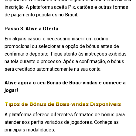
inscrição. A plataforma aceita Pix, cartões e outras formas
de pagamento populares no Brasil.
Passo 3: Ative a Oferta
Em alguns casos, é necessário inserir um código
promocional ou selecionar a opção de bônus antes de
confirmar o depósito. Fique atento às instruções exibidas
na tela durante o processo. Após a confirmação, o bônus
será creditado automaticamente na sua conta.
Ative agora o seu Bônus de Boas-vindas e comece a
jogar!
Tipos de Bônus de Boas-vindas Disponíveis
A plataforma oferece diferentes formatos de bônus para
atender aos perfis variados de jogadores. Conheça as
principais modalidades: