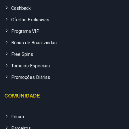
Cashback
Ofertas Exclusivas
Programa VIP
Bônus de Boas-vindas
Free Spins
Torneios Especiais
Promoções Diárias
COMUNIDADE
Fórum
Parceiros