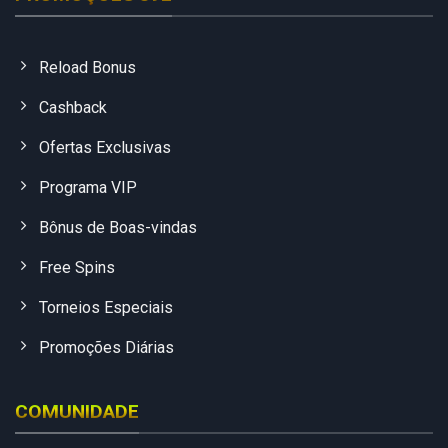
Reload Bonus
Cashback
Ofertas Exclusivas
Programa VIP
Bônus de Boas-vindas
Free Spins
Torneios Especiais
Promoções Diárias
COMUNIDADE