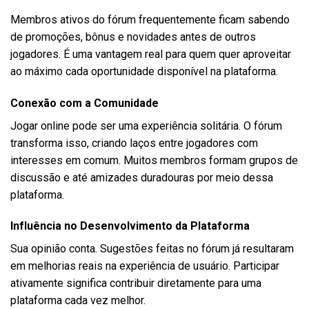
Membros ativos do fórum frequentemente ficam sabendo
de promoções, bônus e novidades antes de outros
jogadores. É uma vantagem real para quem quer aproveitar
ao máximo cada oportunidade disponível na plataforma.
Conexão com a Comunidade
Jogar online pode ser uma experiência solitária. O fórum
transforma isso, criando laços entre jogadores com
interesses em comum. Muitos membros formam grupos de
discussão e até amizades duradouras por meio dessa
plataforma.
Influência no Desenvolvimento da Plataforma
Sua opinião conta. Sugestões feitas no fórum já resultaram
em melhorias reais na experiência de usuário. Participar
ativamente significa contribuir diretamente para uma
plataforma cada vez melhor.