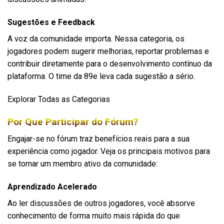
Sugestões e Feedback
A voz da comunidade importa. Nessa categoria, os
jogadores podem sugerir melhorias, reportar problemas e
contribuir diretamente para o desenvolvimento contínuo da
plataforma. O time da 89e leva cada sugestão a sério.
Explorar Todas as Categorias
Por Que Participar do Fórum?
Engajar-se no fórum traz benefícios reais para a sua
experiência como jogador. Veja os principais motivos para
se tornar um membro ativo da comunidade:
Aprendizado Acelerado
Ao ler discussões de outros jogadores, você absorve
conhecimento de forma muito mais rápida do que