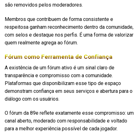
são removidos pelos moderadores.
Membros que contribuem de forma consistente e
respeitosa ganham reconhecimento dentro da comunidade,
com selos e destaque nos perfis. É uma forma de valorizar
quem realmente agrega ao fórum.
Fórum como Ferramenta de Confiança
A existência de um fórum ativo é um sinal claro de
transparência e compromisso com a comunidade.
Plataformas que disponibilizam esse tipo de espaço
demonstram confiança em seus serviços e abertura para o
diálogo com os usuários.
O fórum da 89e reflete exatamente esse compromisso: um
canal aberto, moderado com responsabilidade e voltado
para a melhor experiência possível de cada jogador.