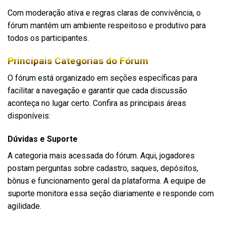
Com moderação ativa e regras claras de convivência, o
fórum mantém um ambiente respeitoso e produtivo para
todos os participantes.
Principais Categorias do Fórum
O fórum está organizado em seções específicas para
facilitar a navegação e garantir que cada discussão
aconteça no lugar certo. Confira as principais áreas
disponíveis:
Dúvidas e Suporte
A categoria mais acessada do fórum. Aqui, jogadores
postam perguntas sobre cadastro, saques, depósitos,
bônus e funcionamento geral da plataforma. A equipe de
suporte monitora essa seção diariamente e responde com
agilidade.