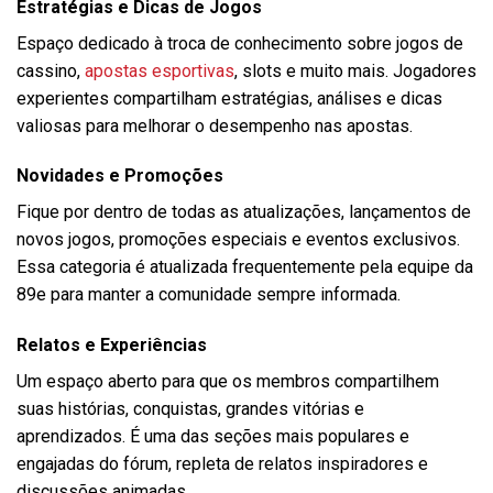
Estratégias e Dicas de Jogos
Espaço dedicado à troca de conhecimento sobre jogos de
cassino,
apostas esportivas
, slots e muito mais. Jogadores
experientes compartilham estratégias, análises e dicas
valiosas para melhorar o desempenho nas apostas.
Novidades e Promoções
Fique por dentro de todas as atualizações, lançamentos de
novos jogos, promoções especiais e eventos exclusivos.
Essa categoria é atualizada frequentemente pela equipe da
89e para manter a comunidade sempre informada.
Relatos e Experiências
Um espaço aberto para que os membros compartilhem
suas histórias, conquistas, grandes vitórias e
aprendizados. É uma das seções mais populares e
engajadas do fórum, repleta de relatos inspiradores e
discussões animadas.