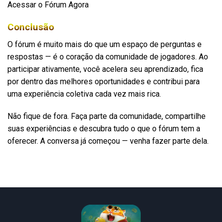
Acessar o Fórum Agora
Conclusão
O fórum é muito mais do que um espaço de perguntas e
respostas — é o coração da comunidade de jogadores. Ao
participar ativamente, você acelera seu aprendizado, fica
por dentro das melhores oportunidades e contribui para
uma experiência coletiva cada vez mais rica.
Não fique de fora. Faça parte da comunidade, compartilhe
suas experiências e descubra tudo o que o fórum tem a
oferecer. A conversa já começou — venha fazer parte dela.