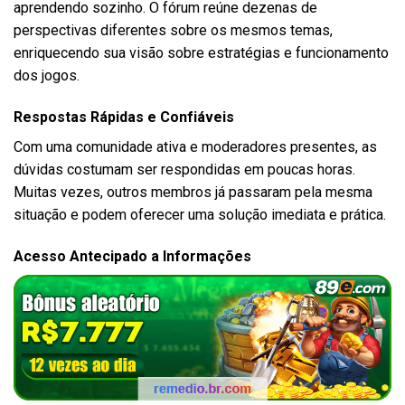
aprendendo sozinho. O fórum reúne dezenas de
perspectivas diferentes sobre os mesmos temas,
enriquecendo sua visão sobre estratégias e funcionamento
dos jogos.
Respostas Rápidas e Confiáveis
Com uma comunidade ativa e moderadores presentes, as
dúvidas costumam ser respondidas em poucas horas.
Muitas vezes, outros membros já passaram pela mesma
situação e podem oferecer uma solução imediata e prática.
Acesso Antecipado a Informações