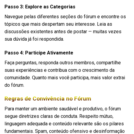
Passo 3: Explore as Categorias
Navegue pelas diferentes seções do fórum e encontre os
tópicos que mais despertam seu interesse. Leia as
discussões existentes antes de postar — muitas vezes
sua dúvida já foi respondida.
Passo 4: Participe Ativamente
Faça perguntas, responda outros membros, compartilhe
suas experiências e contribua com o crescimento da
comunidade. Quanto mais você participa, mais valor extrai
do fórum.
Regras de Convivência no Fórum
Para manter um ambiente saudável e produtivo, o fórum
segue diretrizes claras de conduta. Respeito mútuo,
linguagem adequada e conteúdo relevante são os pilares
fundamentais. Spam, conteúdo ofensivo e desinformação