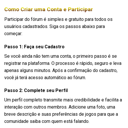
Como Criar uma Conta e Participar
Participar do fórum é simples e gratuito para todos os
usuários cadastrados. Siga os passos abaixo para
começar:
Passo 1: Faça seu Cadastro
Se você ainda não tem uma conta, o primeiro passo é se
registrar na plataforma. O processo é rápido, seguro e leva
apenas alguns minutos. Após a confirmação do cadastro,
você já terá acesso automático ao fórum.
Passo 2: Complete seu Perfil
Um perfil completo transmite mais credibilidade e facilita a
interação com outros membros. Adicione uma foto, uma
breve descrição e suas preferências de jogos para que a
comunidade saiba com quem está falando.