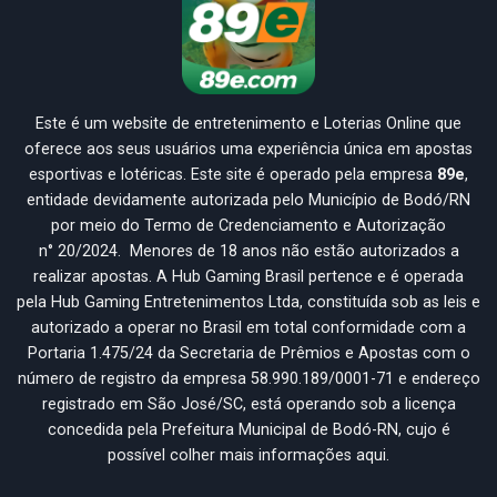
Este é um website de entretenimento e Loterias Online que
oferece aos seus usuários uma experiência única em apostas
esportivas e lotéricas. Este site é operado pela empresa
89e
,
entidade devidamente autorizada pelo Município de Bodó/RN
por meio do Termo de Credenciamento e Autorização
n° 20/2024. Menores de 18 anos não estão autorizados a
realizar apostas. A Hub Gaming Brasil pertence e é operada
pela Hub Gaming Entretenimentos Ltda, constituída sob as leis e
autorizado a operar no Brasil em total conformidade com a
Portaria 1.475/24 da Secretaria de Prêmios e Apostas com o
número de registro da empresa 58.990.189/0001-71 e endereço
registrado em São José/SC, está operando sob a licença
concedida pela Prefeitura Municipal de Bodó-RN, cujo é
possível colher mais informações aqui.