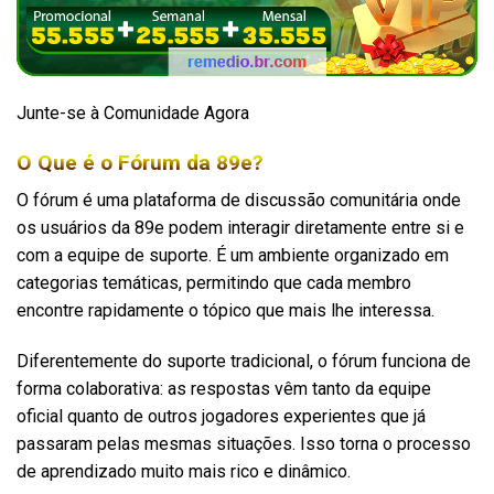
Junte-se à Comunidade Agora
O Que é o Fórum da 89e?
O fórum é uma plataforma de discussão comunitária onde
os usuários da 89e podem interagir diretamente entre si e
com a equipe de suporte. É um ambiente organizado em
categorias temáticas, permitindo que cada membro
encontre rapidamente o tópico que mais lhe interessa.
Diferentemente do suporte tradicional, o fórum funciona de
forma colaborativa: as respostas vêm tanto da equipe
oficial quanto de outros jogadores experientes que já
passaram pelas mesmas situações. Isso torna o processo
de aprendizado muito mais rico e dinâmico.