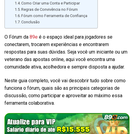
Como Criar uma Conta e Participar
Regras de Convivência no Fórum
Fórum como Ferramenta de Confiança
Conclusão
O Fórum da
89e
é o espaço ideal para jogadores se
conectarem, trocarem experiências e encontrarem
respostas para suas dúvidas. Seja você um iniciante ou um
veterano das apostas online, aqui você encontra uma
comunidade ativa, acolhedora e sempre disposta a ajudar.
Neste guia completo, você vai descobrir tudo sobre como
funciona o fórum, quais são as principais categorias de
discussão, como participar e aproveitar ao máximo essa
ferramenta colaborativa.