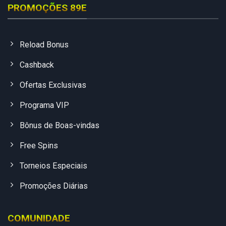
PROMOÇÕES 89E
Reload Bonus
Cashback
Ofertas Exclusivas
Programa VIP
Bônus de Boas-vindas
Free Spins
Torneios Especiais
Promoções Diárias
COMUNIDADE