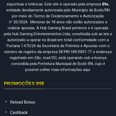
esportivas e lotéricas. Este site é operado pela empresa
89e
,
entidade devidamente autorizada pelo Município de Bodó/RN
por meio do Termo de Credenciamento e Autorização
n° 20/2024. Menores de 18 anos não estão autorizados a
realizar apostas. A Hub Gaming Brasil pertence e é operada
pela Hub Gaming Entretenimentos Ltda, constituída sob as leis e
autorizado a operar no Brasil em total conformidade com a
Portaria 1.475/24 da Secretaria de Prêmios e Apostas com o
número de registro da empresa 58.990.189/0001-71 e endereço
registrado em São José/SC, está operando sob a licença
concedida pela Prefeitura Municipal de Bodó-RN, cujo é
possível colher mais informações aqui.
PROMOÇÕES 89E
Reload Bonus
Cashback