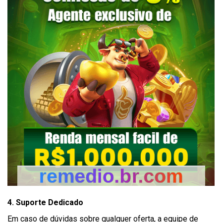
4. Suporte Dedicado
Em caso de dúvidas sobre qualquer oferta, a equipe de