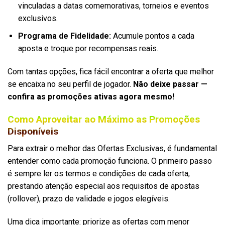
vinculadas a datas comemorativas, torneios e eventos
exclusivos.
Programa de Fidelidade:
Acumule pontos a cada
aposta e troque por recompensas reais.
Com tantas opções, fica fácil encontrar a oferta que melhor
se encaixa no seu perfil de jogador.
Não deixe passar —
confira as promoções ativas agora mesmo!
Como Aproveitar ao Máximo as Promoções
Disponíveis
Para extrair o melhor das Ofertas Exclusivas, é fundamental
entender como cada promoção funciona. O primeiro passo
é sempre ler os termos e condições de cada oferta,
prestando atenção especial aos requisitos de apostas
(rollover), prazo de validade e jogos elegíveis.
Uma dica importante: priorize as ofertas com menor