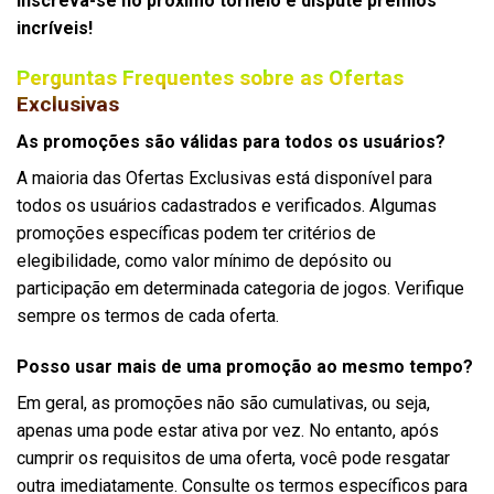
Inscreva-se no próximo torneio e dispute prêmios
incríveis!
Perguntas Frequentes sobre as Ofertas
Exclusivas
As promoções são válidas para todos os usuários?
A maioria das Ofertas Exclusivas está disponível para
todos os usuários cadastrados e verificados. Algumas
promoções específicas podem ter critérios de
elegibilidade, como valor mínimo de depósito ou
participação em determinada categoria de jogos. Verifique
sempre os termos de cada oferta.
Posso usar mais de uma promoção ao mesmo tempo?
Em geral, as promoções não são cumulativas, ou seja,
apenas uma pode estar ativa por vez. No entanto, após
cumprir os requisitos de uma oferta, você pode resgatar
outra imediatamente. Consulte os termos específicos para