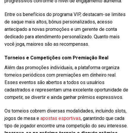
progressivos conforme o nível de engajamento aumenta.
Entre os benefícios do programa VIP, destacam-se limites
de saque mais altos, bônus personalizados, acesso
antecipado a novas promoções e um gerente de conta
dedicado para atendimento personalizado. Quanto mais
você joga, maiores são as recompensas.
Torneios e Competições com Premiação Real
Além das promoções individuais, a plataforma organiza
torneios periódicos com premiações em dinheiro real.
Esses eventos são abertos a todos os usuários
cadastrados e representam uma excelente oportunidade de
competir, se divertir e ainda ganhar prêmios expressivos.
Os torneios cobrem diversas modalidades, incluindo slots,
jogos de mesa e
apostas esportivas
, garantindo que cada
tipo de jogador encontre uma competição do seu interesse.