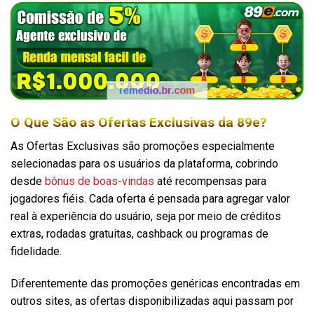
O Que São as Ofertas Exclusivas da 89e?
As Ofertas Exclusivas são promoções especialmente
selecionadas para os usuários da plataforma, cobrindo
desde
bônus de boas-vindas
até recompensas para
jogadores fiéis. Cada oferta é pensada para agregar valor
real à experiência do usuário, seja por meio de créditos
extras, rodadas gratuitas, cashback ou programas de
fidelidade.
Diferentemente das promoções genéricas encontradas em
outros sites, as ofertas disponibilizadas aqui passam por