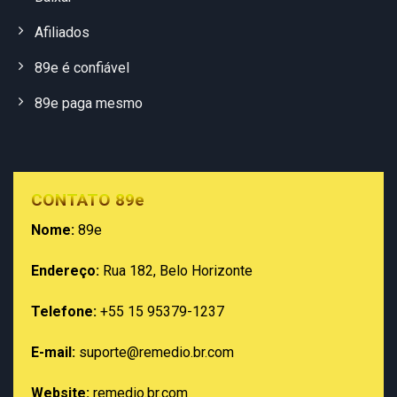
Afiliados
89e é confiável
89e paga mesmo
CONTATO 89e
Nome:
89e
Endereço:
Rua 182, Belo Horizonte
Telefone:
+55 15 95379-1237
E-mail:
suporte@remedio.br.com
Website:
remedio.br.com