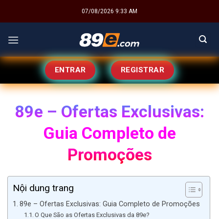
Skip
07/08/2026 9:33 AM
to
content
ENTRAR
REGISTRAR
89e – Ofertas Exclusivas:
Guia Completo de
Promoções
Nội dung trang
89e – Ofertas Exclusivas: Guia Completo de Promoções
O Que São as Ofertas Exclusivas da 89e?