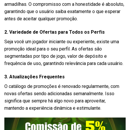
armadilhas. O compromisso com a honestidade é absoluto,
garantindo que o usuário saiba exatamente o que esperar
antes de aceitar qualquer promoção.
2. Variedade de Ofertas para Todos os Perfis
Seja você um jogador iniciante ou experiente, existe uma
promoção ideal para o seu perfil. As ofertas são
segmentadas por tipo de jogo, valor de depósito e
frequência de uso, garantindo relevância para cada usuário.
3. Atualizações Frequentes
O catálogo de promoções é renovado regularmente, com
novas ofertas sendo adicionadas semanalmente. Isso
significa que sempre há algo novo para aproveitar,
mantendo a experiência dinâmica e estimulante.