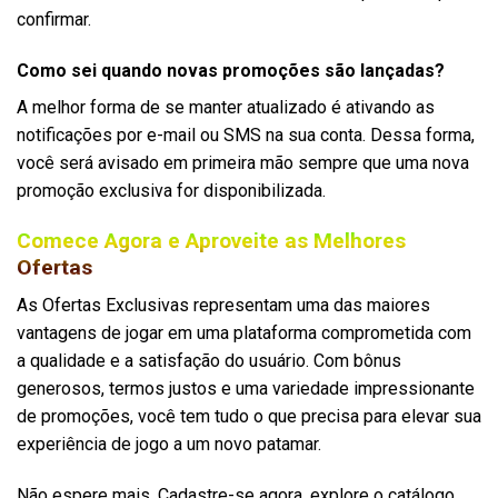
confirmar.
Como sei quando novas promoções são lançadas?
A melhor forma de se manter atualizado é ativando as
notificações por e-mail ou SMS na sua conta. Dessa forma,
você será avisado em primeira mão sempre que uma nova
promoção exclusiva for disponibilizada.
Comece Agora e Aproveite as Melhores
Ofertas
As Ofertas Exclusivas representam uma das maiores
vantagens de jogar em uma plataforma comprometida com
a qualidade e a satisfação do usuário. Com bônus
generosos, termos justos e uma variedade impressionante
de promoções, você tem tudo o que precisa para elevar sua
experiência de jogo a um novo patamar.
Não espere mais. Cadastre-se agora, explore o catálogo