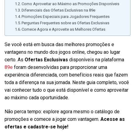
Como Aproveitar ao Máximo as Promoções Disponíveis
Diferenciais das Ofertas Exclusivas na 89e
Promoções Especiais para Jogadores Frequentes
Perguntas Frequentes sobre as Ofertas Exclusivas
Comece Agora e Aproveite as Melhores Ofertas
Se você está em busca das melhores promoções e
vantagens no mundo dos jogos online, chegou ao lugar
certo. As
Ofertas Exclusivas
disponíveis na plataforma
89e
foram desenvolvidas para proporcionar uma
experiência diferenciada, com benefícios reais que fazem
toda a diferença na sua jornada. Neste guia completo, você
vai conhecer tudo o que está disponível e como aproveitar
ao máximo cada oportunidade.
Não perca tempo: explore agora mesmo o catálogo de
promoções e comece a jogar com vantagem.
Acesse as
ofertas e cadastre-se hoje!